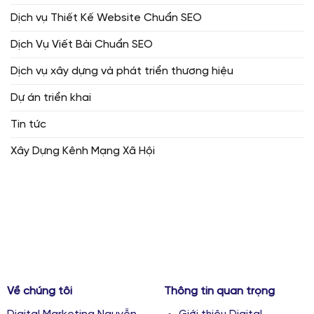
Dịch vụ Thiết Kế Website Chuẩn SEO
Dịch Vụ Viết Bài Chuẩn SEO
Dịch vụ xây dựng và phát triển thương hiệu
Dự án triển khai
Tin tức
Xây Dựng Kênh Mạng Xã Hội
Về chúng tôi
Thông tin quan trọng