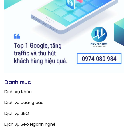
Danh mục
Dịch Vụ Khác
Dịch vụ quảng cáo
Dịch vụ SEO
Dịch vụ Seo Ngành nghề