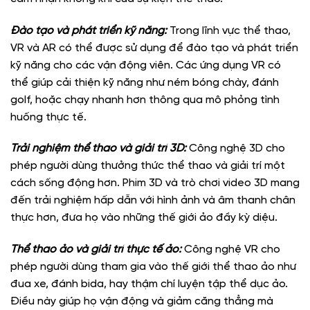
Đào tạo và phát triển kỹ năng:
Trong lĩnh vực thể thao,
VR và AR có thể được sử dụng để đào tạo và phát triển
kỹ năng cho các vận động viên. Các ứng dụng VR có
thể giúp cải thiện kỹ năng như ném bóng chày, đánh
golf, hoặc chạy nhanh hơn thông qua mô phỏng tình
huống thực tế.
Trải nghiệm thể thao và giải trí 3D:
Công nghệ 3D cho
phép người dùng thưởng thức thể thao và giải trí một
cách sống động hơn. Phim 3D và trò chơi video 3D mang
đến trải nghiệm hấp dẫn với hình ảnh và âm thanh chân
thực hơn, đưa họ vào những thế giới ảo đầy kỳ diệu.
Thể thao ảo và giải trí thực tế ảo:
Công nghệ VR cho
phép người dùng tham gia vào thế giới thể thao ảo như
đua xe, đánh bida, hay thậm chí luyện tập thể dục ảo.
Điều này giúp họ vận động và giảm căng thẳng mà