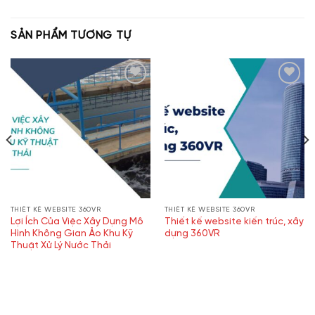
SẢN PHẨM TƯƠNG TỰ
Add to
Add to
wishlist
wishlist
THIẾT KẾ WEBSITE 360VR
THIẾT KẾ WEBSITE 360VR
Lợi Ích Của Việc Xây Dựng Mô
Thiết kế website kiến trúc, xây
Hình Không Gian Ảo Khu Kỹ
dựng 360VR
Thuật Xử Lý Nước Thải