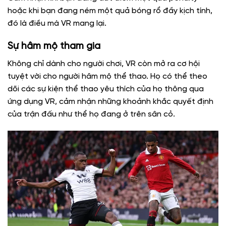
hoặc khi bạn đang ném một quả bóng rổ đầy kịch tính,
đó là điều mà VR mang lại.
Sự hâm mộ tham gia
Không chỉ dành cho người chơi, VR còn mở ra cơ hội
tuyệt vời cho người hâm mộ thể thao. Họ có thể theo
dõi các sự kiện thể thao yêu thích của họ thông qua
ứng dụng VR, cảm nhận những khoảnh khắc quyết định
của trận đấu như thể họ đang ở trên sân cỏ.