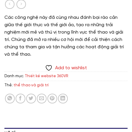
Các công nghệ này đã cùng nhau đánh bại rào cản
giữa thế giới thực và thế giới ảo, tạo ra những trải
nghiệm mới mẻ và thú vị trong lĩnh vực thể thao và giải
trí. Chúng đã mở ra nhiều cơ hội mới để cải thiện cách
chúng ta tham gia và tận hưởng các hoạt động giải trí
và thể thao.
Add to wishlist
Danh mục:
Thiết kế website 360VR
Thẻ:
thể thao và giải trí