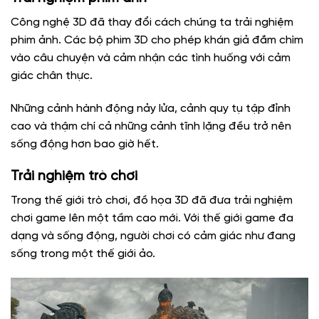
Công nghệ 3D đã thay đổi cách chúng ta trải nghiệm
phim ảnh. Các bộ phim 3D cho phép khán giả đắm chìm
vào câu chuyện và cảm nhận các tình huống với cảm
giác chân thực.
Những cảnh hành động nảy lửa, cảnh quy tụ tập đỉnh
cao và thậm chí cả những cảnh tĩnh lặng đều trở nên
sống động hơn bao giờ hết.
Trải nghiệm trò chơi
Trong thế giới trò chơi, đồ họa 3D đã đưa trải nghiệm
chơi game lên một tầm cao mới. Với thế giới game đa
dạng và sống động, người chơi có cảm giác như đang
sống trong một thế giới ảo.