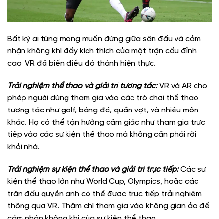
Bất kỳ ai từng mong muốn đứng giữa sân đấu và cảm
nhận không khí đầy kích thích của một trận cầu đỉnh
cao, VR đã biến điều đó thành hiện thực.
Trải nghiệm thể thao và giải trí tương tác:
VR và AR cho
phép người dùng tham gia vào các trò chơi thể thao
tương tác như golf, bóng đá, quần vợt, và nhiều môn
khác. Họ có thể tận hưởng cảm giác như tham gia trực
tiếp vào các sự kiện thể thao mà không cần phải rời
khỏi nhà.
Trải nghiệm sự kiện thể thao và giải trí trực tiếp:
Các sự
kiện thể thao lớn như World Cup, Olympics, hoặc các
trận đấu quyền anh có thể được trực tiếp trải nghiệm
thông qua VR. Thậm chí tham gia vào không gian ảo để
cảm nhận không khí của sự kiện thể thao.