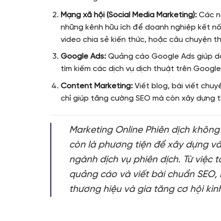
Mạng xã hội (Social Media Marketing):
Các nề
những kênh hữu ích để doanh nghiệp kết nối 
video chia sẻ kiến thức, hoặc câu chuyện th
Google Ads:
Quảng cáo Google Ads giúp doa
tìm kiếm các dịch vụ dịch thuật trên Googl
Content Marketing:
Viết blog, bài viết chu
chỉ giúp tăng cường SEO mà còn xây dựng t
Marketing Online Phiên dịch không
còn là phương tiện để xây dựng và
ngành dịch vụ phiên dịch. Từ việc t
quảng cáo và viết bài chuẩn SEO, 
thương hiệu và gia tăng cơ hội ki