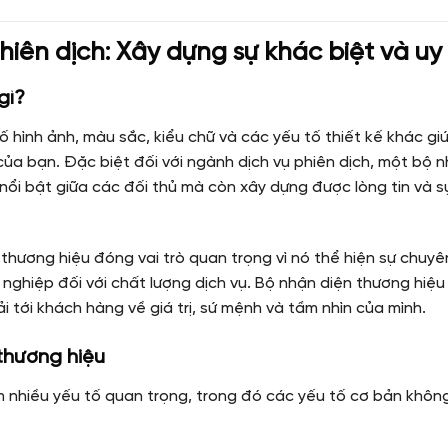
hiên dịch: Xây dựng sự khác biệt và uy 
gì?
ố hình ảnh, màu sắc, kiểu chữ và các yếu tố thiết kế khác gi
ủa bạn. Đặc biệt đối với ngành dịch vụ phiên dịch, một bộ 
ổi bật giữa các đối thủ mà còn xây dựng được lòng tin và s
 thương hiệu đóng vai trò quan trọng vì nó thể hiện sự chuyê
nghiệp đối với chất lượng dịch vụ. Bộ nhận diện thương hiệu
 tới khách hàng về giá trị, sứ mệnh và tầm nhìn của mình.
thương hiệu
 nhiều yếu tố quan trọng, trong đó các yếu tố cơ bản khôn