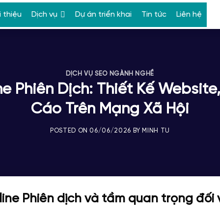
i thiệu
Dịch vụ
Dự án triển khai
Tin tức
Liên hệ
DỊCH VỤ SEO NGÀNH NGHỀ
ne Phiên Dịch: Thiết Kế Website
Cáo Trên Mạng Xã Hội
POSTED ON
06/06/2026
BY
MINH TU
ine Phiên dịch và tầm quan trọng đối 