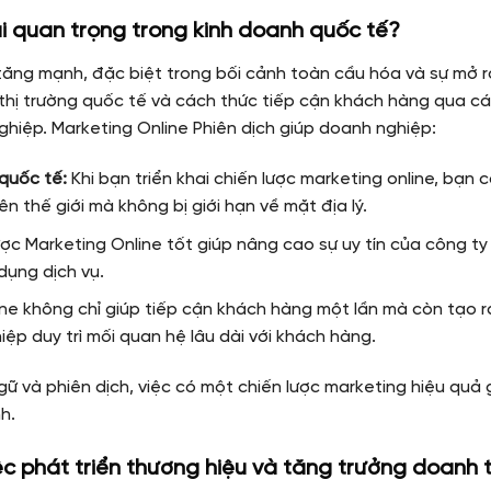
lại quan trọng trong kinh doanh quốc tế?
 tăng mạnh, đặc biệt trong bối cảnh toàn cầu hóa và sự mở 
õ thị trường quốc tế và cách thức tiếp cận khách hàng qua c
ghiệp. Marketing Online Phiên dịch giúp doanh nghiệp:
quốc tế:
Khi bạn triển khai chiến lược marketing online, bạn 
n thế giới mà không bị giới hạn về mặt địa lý.
ợc Marketing Online tốt giúp nâng cao sự uy tín của công ty
dụng dịch vụ.
ne không chỉ giúp tiếp cận khách hàng một lần mà còn tạo r
ệp duy trì mối quan hệ lâu dài với khách hàng.
gữ và phiên dịch, việc có một chiến lược marketing hiệu quả 
h.
iệc phát triển thương hiệu và tăng trưởng doanh 