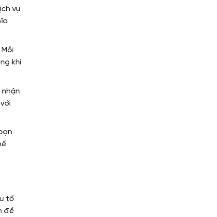
ịch vụ
hĩa
 Mỗi
ng khi
ộ nhận
với
 bạn
hế
u tố
n để