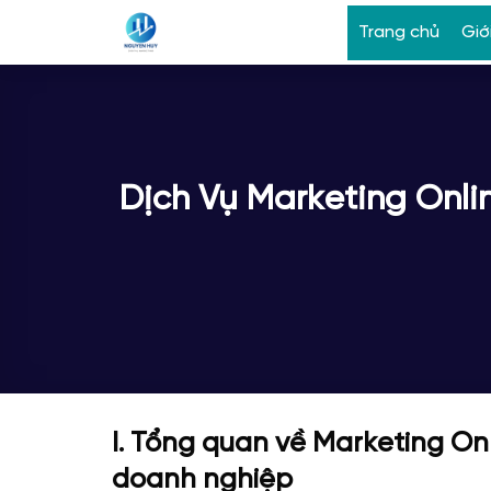
Skip
Trang chủ
Giớ
to
content
Dịch Vụ Marketing Onli
I. Tổng quan về Marketing Onl
doanh nghiệp