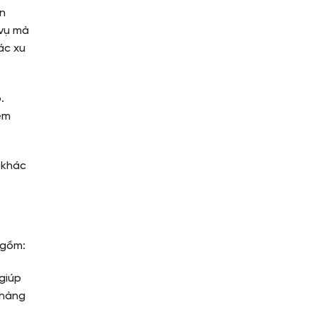
ền
 vụ mà
ác xu
.
ệm
 khác
 gồm:
giúp
 hàng