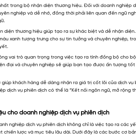
hất trong bộ nhận diện thương hiệu. Đối với doanh nghiệp d
uyên nghiệp và dễ nhớ, đồng thời phải liên quan đến ngữ ng
gữ.
 diện thương hiệu giúp tạo ra sự khác biệt và dễ nhận diện.
màu xanh tượng trưng cho sự tin tưởng và chuyên nghiệp, tro
yết.
g vai trò quan trọng trong việc tạo ra tính đồng bộ cho b
ện đại và chuyên nghiệp sẽ giúp bạn tạo được ấn tượng tốt 
iúp khách hàng dễ dàng nhận ra giá trị cốt lõi của dịch vụ
p dịch vụ phiên dịch có thể là “Kết nối ngôn ngữ, mở rộng t
ệu cho doanh nghiệp dịch vụ phiên dịch
nh nghiệp dịch vụ phiên dịch không chỉ là việc tạo ra các yế
t chiến lược và mục tiêu lâu dài. Dưới đây là các bước cơ bả