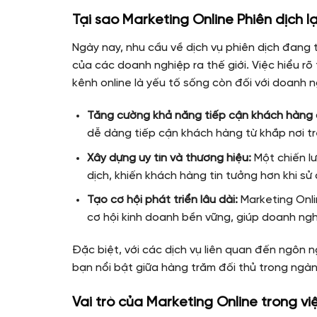
Tại sao Marketing Online Phiên dịch 
Ngày nay, nhu cầu về dịch vụ phiên dịch đang
của các doanh nghiệp ra thế giới. Việc hiểu r
kênh online là yếu tố sống còn đối với doanh n
Tăng cường khả năng tiếp cận khách hàng 
dễ dàng tiếp cận khách hàng từ khắp nơi trê
Xây dựng uy tín và thương hiệu:
Một chiến lư
dịch, khiến khách hàng tin tưởng hơn khi sử 
Tạo cơ hội phát triển lâu dài:
Marketing Onli
cơ hội kinh doanh bền vững, giúp doanh nghi
Đặc biệt, với các dịch vụ liên quan đến ngôn n
bạn nổi bật giữa hàng trăm đối thủ trong ngàn
Vai trò của Marketing Online trong v