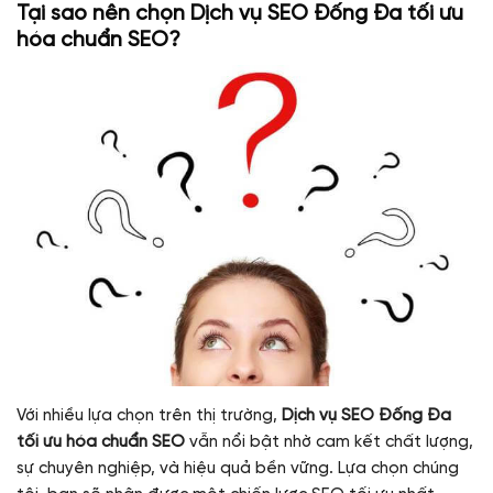
Tại sao nên chọn
Dịch vụ SEO Đống Đa tối ưu
hóa chuẩn SEO
?
Với nhiều lựa chọn trên thị trường,
Dịch vụ SEO Đống Đa
tối ưu hóa chuẩn SEO
vẫn nổi bật nhờ cam kết chất lượng,
sự chuyên nghiệp, và hiệu quả bền vững. Lựa chọn chúng