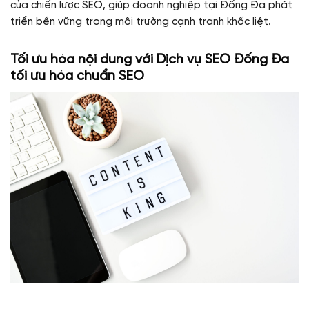
của chiến lược SEO, giúp doanh nghiệp tại Đống Đa phát
triển bền vững trong môi trường cạnh tranh khốc liệt.
Tối ưu hóa nội dung với
Dịch vụ SEO Đống Đa
tối ưu hóa chuẩn SEO