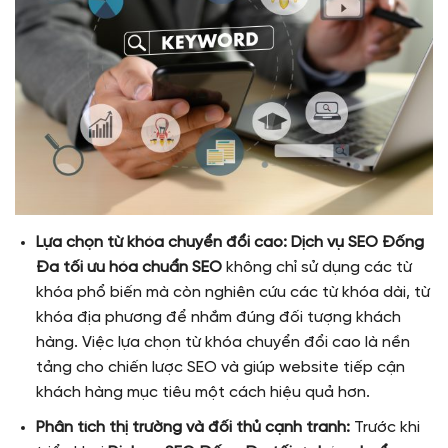
Lựa chọn từ khóa chuyển đổi cao:
Dịch vụ SEO Đống
Đa tối ưu hóa chuẩn SEO
không chỉ sử dụng các từ
khóa phổ biến mà còn nghiên cứu các từ khóa dài, từ
khóa địa phương để nhắm đúng đối tượng khách
hàng. Việc lựa chọn từ khóa chuyển đổi cao là nền
tảng cho chiến lược SEO và giúp website tiếp cận
khách hàng mục tiêu một cách hiệu quả hơn.
Phân tích thị trường và đối thủ cạnh tranh:
Trước khi