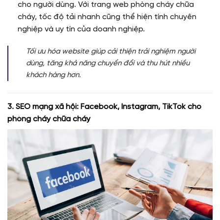
cho người dùng. Với trang web phòng cháy chữa
cháy, tốc độ tải nhanh cũng thể hiện tính chuyên
nghiệp và uy tín của doanh nghiệp.
Tối ưu hóa website giúp cải thiện trải nghiệm người
dùng, tăng khả năng chuyển đổi và thu hút nhiều
khách hàng hơn.
3. SEO mạng xã hội: Facebook, Instagram, TikTok cho
phòng cháy chữa cháy