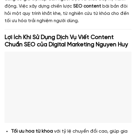
động. Việc xây dựng chiến lược
SEO content
bài bản đòi
hỏi một quy trình khắt khe, từ nghiên cứu từ khóa cho đến
tối ưu hóa trải nghiệm người dùng.
Lợi Ích Khi Sử Dụng Dịch Vụ Viết Content
Chuẩn SEO của Digital Marketing Nguyen Huy
Tối ưu hóa từ khóa
với tỷ lệ chuyển đổi cao, giúp gia