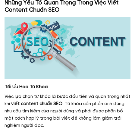
Những Yếu Tố Quan Trọng Trong Việc Viết
Content Chuẩn SEO
Tối Ưu Hóa Từ Khóa
Việc lựa chọn từ khóa là bước đầu tiên và quan trọng nhất
khi
viết content chuẩn SEO
. Từ khóa cần phản ánh đúng
nhu cầu tìm kiếm của người dùng và phải được phân bổ
một cách hợp lý trong bài viết để không làm giảm trải
nghiệm người đọc.