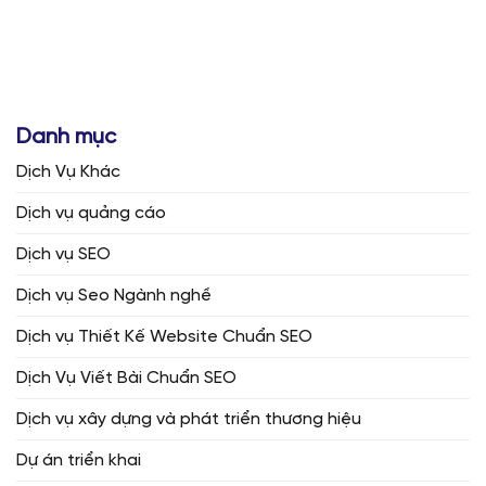
Danh mục
Dịch Vụ Khác
Dịch vụ quảng cáo
Dịch vụ SEO
Dịch vụ Seo Ngành nghề
Dịch vụ Thiết Kế Website Chuẩn SEO
Dịch Vụ Viết Bài Chuẩn SEO
Dịch vụ xây dựng và phát triển thương hiệu
Dự án triển khai