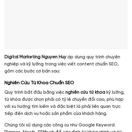
Digital Marketing Nguyen Huy
áp dụng quy trình chuyên
nghiệp và kỹ lưỡng trong việc viết content chuẩn SEO,
gồm các bước cơ bản sau:
Nghiên Cứu Từ Khóa Chuẩn SEO
Quy trình bắt đầu bằng việc
nghiên cứu từ khóa
kỹ lưỡng,
từ khóa được chọn phải có tỷ lệ chuyển đổi cao, phù hợp
với xu hướng tìm kiếm và đặc biệt là phải liên quan trực
tiếp đến dịch vụ hoặc sản phẩm của khách hàng.
Chúng tôi sử dụng các công cụ như Google Keyword