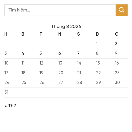
Tháng 8 2026
H
B
T
N
S
B
C
1
2
3
4
5
6
7
8
9
10
11
12
13
14
15
16
17
18
19
20
21
22
23
24
25
26
27
28
29
30
31
« Th7