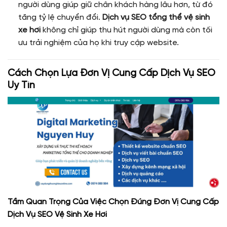
người dùng giúp giữ chân khách hàng lâu hơn, từ đó
tăng tỷ lệ chuyển đổi.
Dịch vụ SEO tổng thể vệ sinh
xe hơi
không chỉ giúp thu hút người dùng mà còn tối
ưu trải nghiệm của họ khi truy cập website.
Cách Chọn Lựa Đơn Vị Cung Cấp Dịch Vụ SEO
Uy Tín
Tầm Quan Trọng Của Việc Chọn Đúng Đơn Vị Cung Cấp
Dịch Vụ SEO Vệ Sinh Xe Hơi