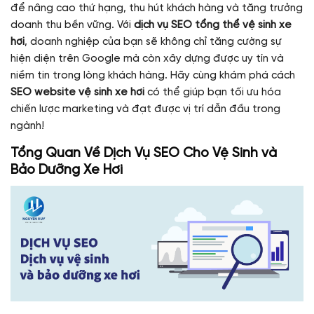
để nâng cao thứ hạng, thu hút khách hàng và tăng trưởng
doanh thu bền vững. Với
dịch vụ SEO tổng thể vệ sinh xe
hơi
, doanh nghiệp của bạn sẽ không chỉ tăng cường sự
hiện diện trên Google mà còn xây dựng được uy tín và
niềm tin trong lòng khách hàng. Hãy cùng khám phá cách
SEO website vệ sinh xe hơi
có thể giúp bạn tối ưu hóa
chiến lược marketing và đạt được vị trí dẫn đầu trong
ngành!
Tổng Quan Về Dịch Vụ SEO Cho Vệ Sinh và
Bảo Dưỡng Xe Hơi