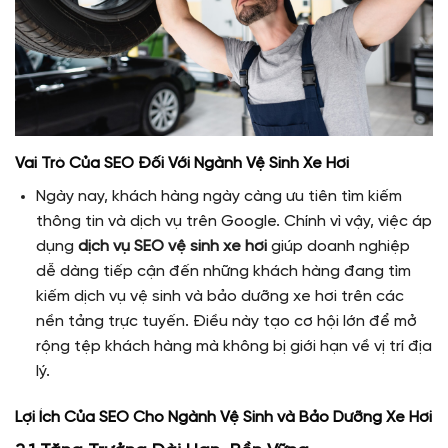
Vai Trò Của SEO Đối Với Ngành Vệ Sinh Xe Hơi
Ngày nay, khách hàng ngày càng ưu tiên tìm kiếm
thông tin và dịch vụ trên Google. Chính vì vậy, việc áp
dụng
dịch vụ SEO vệ sinh xe hơi
giúp doanh nghiệp
dễ dàng tiếp cận đến những khách hàng đang tìm
kiếm dịch vụ vệ sinh và bảo dưỡng xe hơi trên các
nền tảng trực tuyến. Điều này tạo cơ hội lớn để mở
rộng tệp khách hàng mà không bị giới hạn về vị trí địa
lý.
Lợi Ích Của SEO Cho Ngành Vệ Sinh và Bảo Dưỡng Xe Hơi